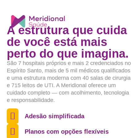
A estrutura que cuida
de você está mais
perto do que imagina.
São 7 hospitais próprios e mais 2 credenciados no
Espírito Santo, mais de 5 mil médicos qualificados
e uma estrutura moderna com 40 salas de cirurgia
e 715 leitos de UTI. A Meridional oferece um
cuidado completo — com acolhimento, tecnologia
e responsabilidade.
Adesão simplificada
Planos com opções flexíveis