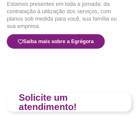
Estamos presentes em toda a jornada: da
contratação à utilização dos serviços, com
planos sob medida para você, sua família ou
sua empresa.
Saiba mais sobre a Egrégora
Solicite um
atendimento!