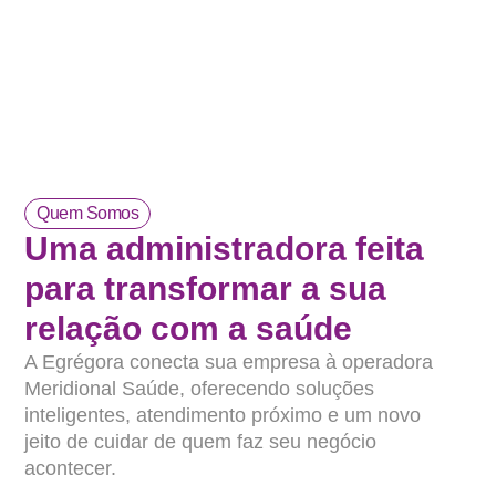
Quem Somos
Uma administradora feita
para transformar a sua
relação com a saúde
A Egrégora conecta sua empresa à operadora
Meridional Saúde, oferecendo soluções
inteligentes, atendimento próximo e um novo
jeito de cuidar de quem faz seu negócio
acontecer.