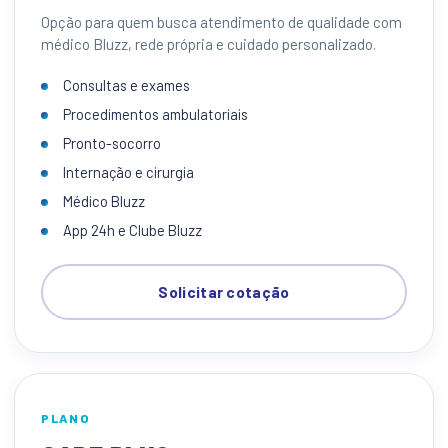
Opção para quem busca atendimento de qualidade com
médico Bluzz, rede própria e cuidado personalizado.
Consultas e exames
Procedimentos ambulatoriais
Pronto-socorro
Internação e cirurgia
Médico Bluzz
App 24h e Clube Bluzz
Solicitar cotação
PLANO