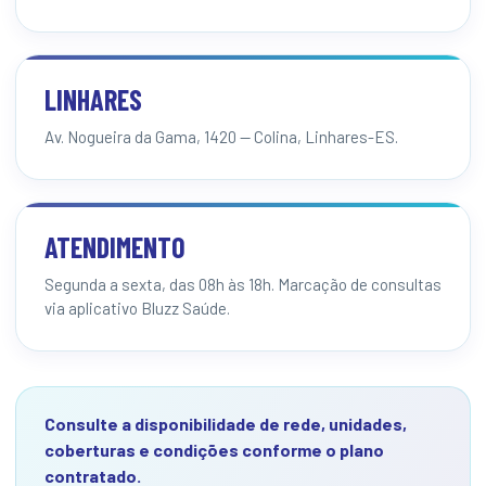
LINHARES
Av. Nogueira da Gama, 1420 — Colina, Linhares-ES.
ATENDIMENTO
Segunda a sexta, das 08h às 18h. Marcação de consultas
via aplicativo Bluzz Saúde.
Consulte a disponibilidade de rede, unidades,
coberturas e condições conforme o plano
contratado.