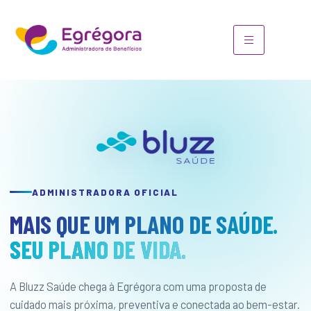
ADMINISTRADORA OFICIAL
MAIS QUE UM PLANO DE SAÚDE.
SEU PLANO DE VIDA.
A Bluzz Saúde chega à Egrégora com uma proposta de
cuidado mais próxima, preventiva e conectada ao bem-estar.