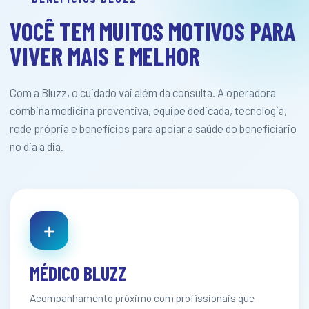
VOCÊ TEM MUITOS MOTIVOS PARA
VIVER MAIS E MELHOR
Com a Bluzz, o cuidado vai além da consulta. A operadora
combina medicina preventiva, equipe dedicada, tecnologia,
rede própria e benefícios para apoiar a saúde do beneficiário
no dia a dia.
＋
MÉDICO BLUZZ
Acompanhamento próximo com profissionais que