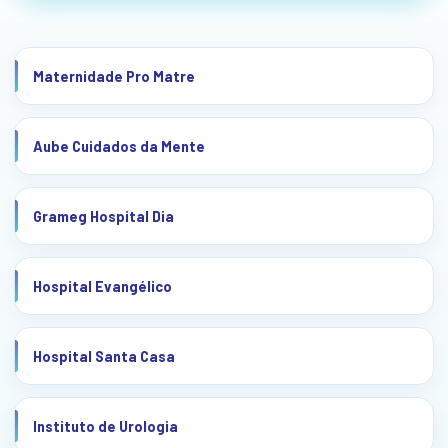
Maternidade Pro Matre
Aube Cuidados da Mente
Grameg Hospital Dia
Hospital Evangélico
Hospital Santa Casa
Instituto de Urologia