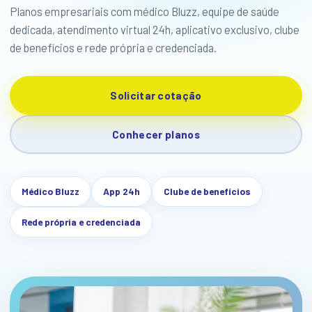
Planos empresariais com médico Bluzz, equipe de saúde
dedicada, atendimento virtual 24h, aplicativo exclusivo, clube
de benefícios e rede própria e credenciada.
Solicitar cotação
Conhecer planos
Médico Bluzz
App 24h
Clube de benefícios
Rede própria e credenciada