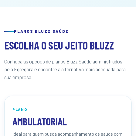
PLANOS BLUZZ SAÚDE
ESCOLHA O SEU JEITO BLUZZ
Conheça as opções de planos Bluzz Saúde administrados
pela Egrégora e encontre a alternativa mais adequada para
sua empresa.
PLANO
AMBULATORIAL
Ideal para quem busca acompanhamento de saúde com