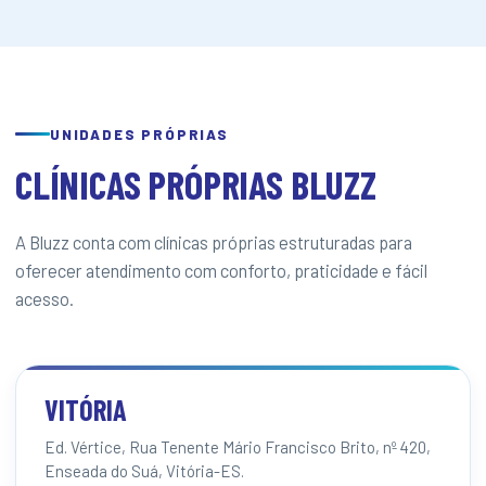
UNIDADES PRÓPRIAS
CLÍNICAS PRÓPRIAS BLUZZ
A Bluzz conta com clínicas próprias estruturadas para
oferecer atendimento com conforto, praticidade e fácil
acesso.
VITÓRIA
Ed. Vértice, Rua Tenente Mário Francisco Brito, nº 420,
Enseada do Suá, Vitória-ES.