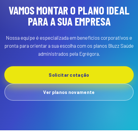
VAMOS MONTAR O PLANO IDEAL
PARA A SUA EMPRESA
Nossa equipe é especializada em benefícios corporativos e
pronta para orientar a sua escolha com os planos Bluzz Saúde
administrados pela Egrégora.
Solicitar cotação
Ver planos novamente