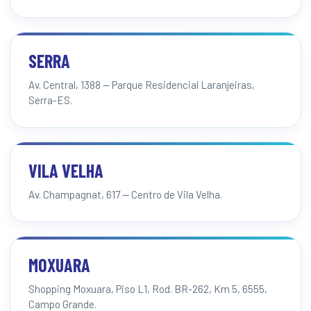
SERRA
Av. Central, 1388 — Parque Residencial Laranjeiras,
Serra-ES.
VILA VELHA
Av. Champagnat, 617 — Centro de Vila Velha.
MOXUARA
Shopping Moxuara, Piso L1, Rod. BR-262, Km 5, 6555,
Campo Grande.