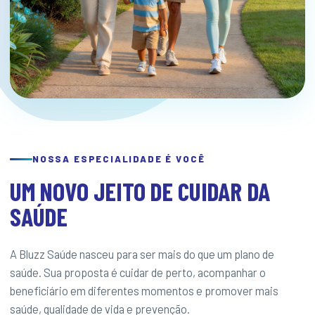
NOSSA ESPECIALIDADE É VOCÊ
UM NOVO JEITO DE CUIDAR DA
SAÚDE
A Bluzz Saúde nasceu para ser mais do que um plano de
saúde. Sua proposta é cuidar de perto, acompanhar o
beneficiário em diferentes momentos e promover mais
saúde, qualidade de vida e prevenção.