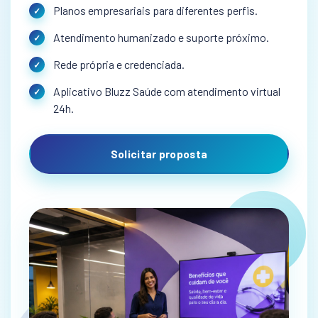
Planos empresariais para diferentes perfis.
Atendimento humanizado e suporte próximo.
Rede própria e credenciada.
Aplicativo Bluzz Saúde com atendimento virtual
24h.
Solicitar proposta