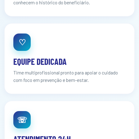
conhecem o histórico do beneficiário.
♡
EQUIPE DEDICADA
Time multiprofissional pronto para apoiar o cuidado
com foco em prevenção e bem-estar.
☏
ATENDIMENTO 24H