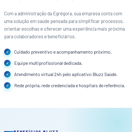
Com a administração da Egrégora, sua empresa conta com
uma solução em saúde pensada para simplificar processos,
orientar escolhas e oferecer uma experiência mais próxima
para colaboradores e beneficiários.
Cuidado preventivo e acompanhamento próximo.
Equipe multiprofissional dedicada.
Atendimento virtual 24h pelo aplicativo Bluzz Saúde.
Rede própria, rede credenciada e hospitais de referência.
BENEFÍCIOS BLUZZ