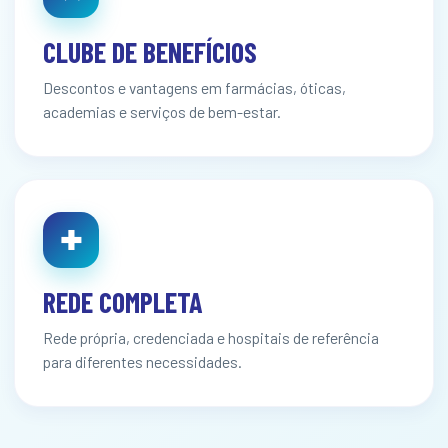
CLUBE DE BENEFÍCIOS
Descontos e vantagens em farmácias, óticas,
academias e serviços de bem-estar.
✚
REDE COMPLETA
Rede própria, credenciada e hospitais de referência
para diferentes necessidades.