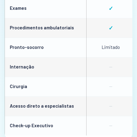
Exames
✓
Procedimentos ambulatoriais
✓
Pronto-socorro
Limitado
Internação
—
Cirurgia
—
Acesso direto a especialistas
—
Check-up Executivo
—