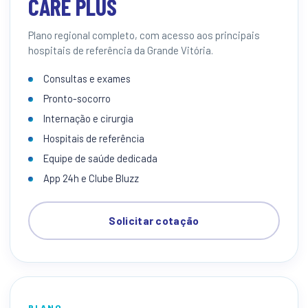
CARE PLUS
Plano regional completo, com acesso aos principais
hospitais de referência da Grande Vitória.
Consultas e exames
Pronto-socorro
Internação e cirurgia
Hospitais de referência
Equipe de saúde dedicada
App 24h e Clube Bluzz
Solicitar cotação
PLANO