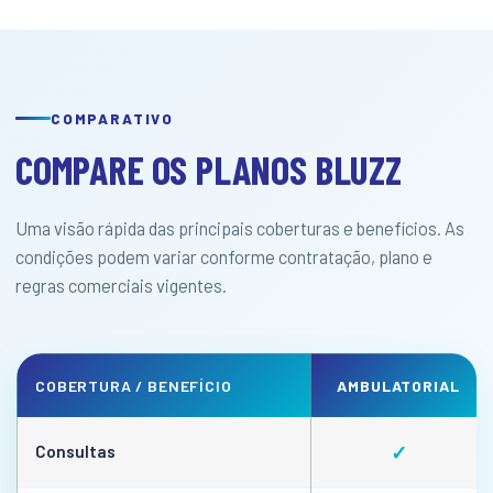
COMPARATIVO
COMPARE OS PLANOS BLUZZ
Uma visão rápida das principais coberturas e benefícios. As
condições podem variar conforme contratação, plano e
regras comerciais vigentes.
COBERTURA / BENEFÍCIO
AMBULATORIAL
Consultas
✓