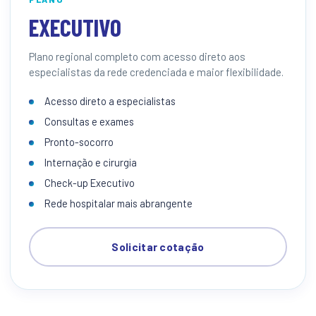
EXECUTIVO
Plano regional completo com acesso direto aos
especialistas da rede credenciada e maior flexibilidade.
Acesso direto a especialistas
Consultas e exames
Pronto-socorro
Internação e cirurgia
Check-up Executivo
Rede hospitalar mais abrangente
Solicitar cotação