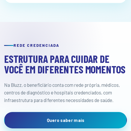
REDE CREDENCIADA
ESTRUTURA PARA CUIDAR DE
VOCÊ EM DIFERENTES MOMENTOS
Na Bluzz, o beneficiário conta com rede própria, médicos,
centros de diagnóstico e hospitais credenciados, com
infraestrutura para diferentes necessidades de saúde.
Quero saber mais