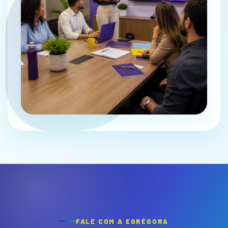
FALE COM A EGRÉGORA