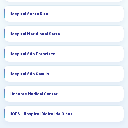
Hospital Santa Rita
Hospital Meridional Serra
Hospital São Francisco
Hospital São Camilo
Linhares Medical Center
HOES - Hospital Digital de Olhos