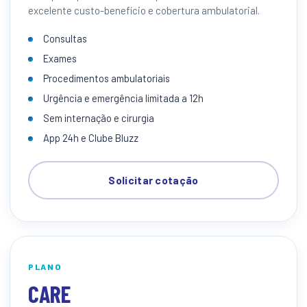
excelente custo-benefício e cobertura ambulatorial.
Consultas
Exames
Procedimentos ambulatoriais
Urgência e emergência limitada a 12h
Sem internação e cirurgia
App 24h e Clube Bluzz
Solicitar cotação
PLANO
CARE