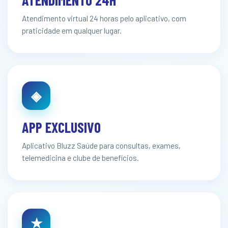
Atendimento virtual 24 horas pelo aplicativo, com
praticidade em qualquer lugar.
◈
APP EXCLUSIVO
Aplicativo Bluzz Saúde para consultas, exames,
telemedicina e clube de benefícios.
★