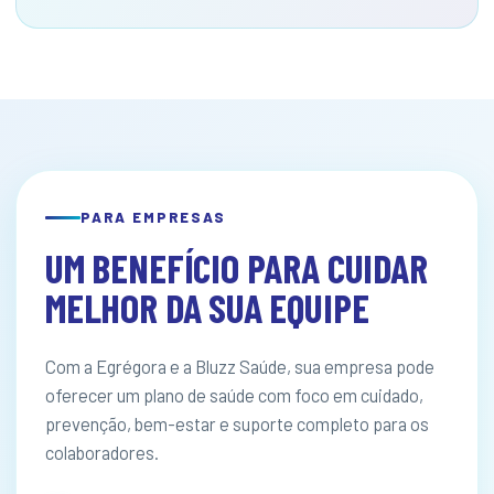
PARA EMPRESAS
UM BENEFÍCIO PARA CUIDAR
MELHOR DA SUA EQUIPE
Com a Egrégora e a Bluzz Saúde, sua empresa pode
oferecer um plano de saúde com foco em cuidado,
prevenção, bem-estar e suporte completo para os
colaboradores.